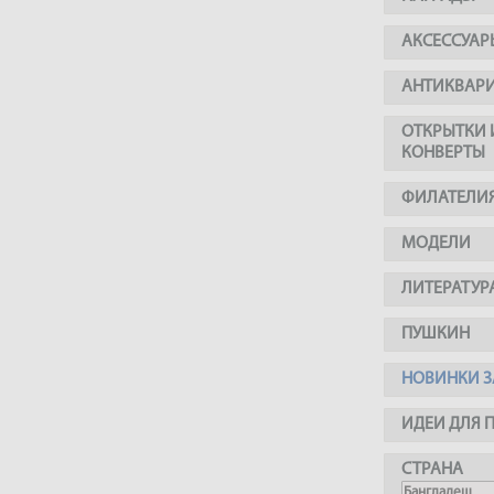
АКСЕССУАР
АНТИКВАР
ОТКРЫТКИ 
КОНВЕРТЫ
ФИЛАТЕЛИ
МОДЕЛИ
ЛИТЕРАТУР
ПУШКИН
НОВИНКИ З
ИДЕИ ДЛЯ 
СТРАНА