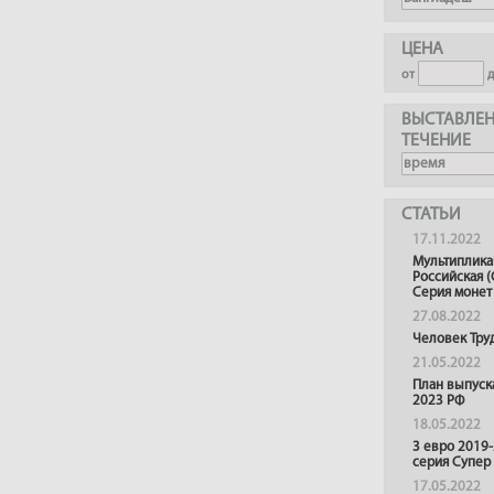
ЦЕНА
от
ВЫСТАВЛЕН
ТЕЧЕНИЕ
СТАТЬИ
17.11.2022
Мультиплика
Российская (
Серия монет
27.08.2022
Человек Тру
21.05.2022
План выпуск
2023 РФ
18.05.2022
3 евро 2019
серия Супер
17.05.2022