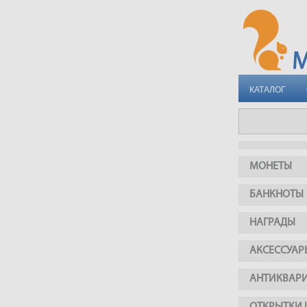
КАТАЛОГ
МОНЕТЫ
БАНКНОТЫ
НАГРАДЫ
АКСЕССУАР
АНТИКВАР