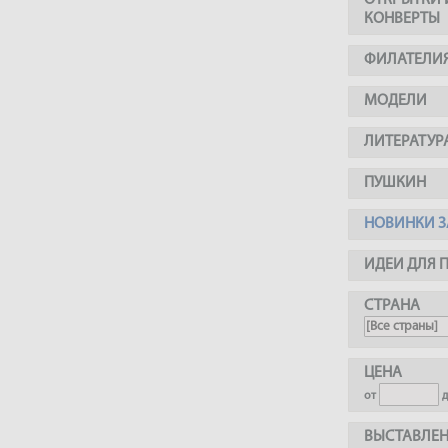
ОТКРЫТКИ 
КОНВЕРТЫ
ФИЛАТЕЛИ
МОДЕЛИ
ЛИТЕРАТУР
ПУШКИН
НОВИНКИ З
ИДЕИ ДЛЯ 
СТРАНА
ЦЕНА
от
ВЫСТАВЛЕН