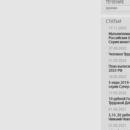
ТЕЧЕНИЕ
СТАТЬИ
17.11.2022
Мультиплика
Российская (
Серия монет
27.08.2022
Человек Тру
21.05.2022
План выпуск
2023 РФ
18.05.2022
3 евро 2019
серия Супер
17.05.2022
10 рублей Г
Трудовой До
01.06.2021
3,10 ,50 руб
Нижний Нов
31.03.2021