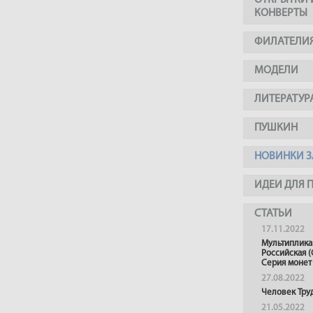
ОТКРЫТКИ 
КОНВЕРТЫ
ФИЛАТЕЛИ
МОДЕЛИ
ЛИТЕРАТУР
ПУШКИН
НОВИНКИ З
ИДЕИ ДЛЯ 
СТАТЬИ
17.11.2022
Мультиплика
Российская (
Серия монет
27.08.2022
Человек Тру
21.05.2022