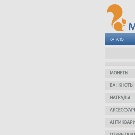
КАТАЛОГ
МОНЕТЫ
БАНКНОТЫ
НАГРАДЫ
АКСЕССУАР
АНТИКВАР