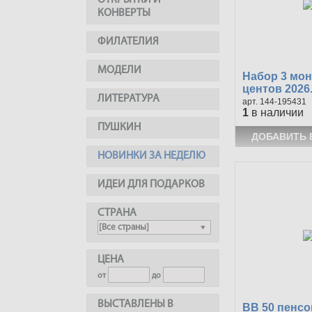
ОТКРЫТКИ И
КОНВЕРТЫ
ФИЛАТЕЛИЯ
МОДЕЛИ
Набор 3 мон
центов 2026.
ЛИТЕРАТУРА
144-195431
1
в наличии
ПУШКИН
НОВИНКИ ЗА НЕДЕЛЮ
ИДЕИ ДЛЯ ПОДАРКОВ
СТРАНА
ЦЕНА
от
до
ВЫСТАВЛЕНЫ В
ВВ 50 пенсо