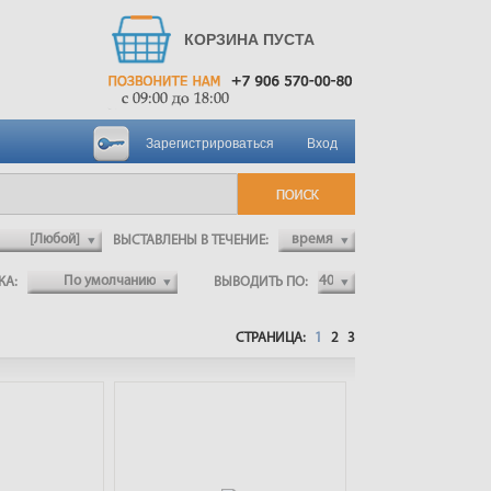
КОРЗИНА ПУСТА
Зарегистрироваться
Вход
ВЫСТАВЛЕНЫ В ТЕЧЕНИЕ:
ВКА:
ВЫВОДИТЬ ПО:
СТРАНИЦА:
1
2
3