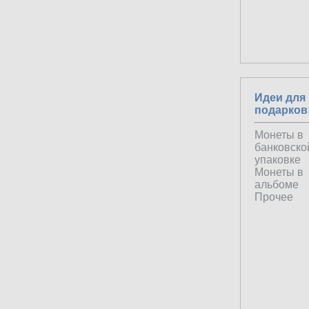
Идеи для
подарков
Монеты в
банковско
упаковке
Монеты в
альбоме
Прочее