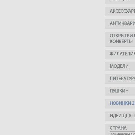
АКСЕССУАР
АНТИКВАР
ОТКРЫТКИ 
КОНВЕРТЫ
ФИЛАТЕЛИ
МОДЕЛИ
ЛИТЕРАТУР
ПУШКИН
НОВИНКИ З
ИДЕИ ДЛЯ 
СТРАНА