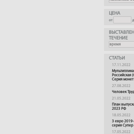
ЦЕНА
от
ВЫСТАВЛЕН
ТЕЧЕНИЕ
СТАТЬИ
17.11.2022
Мультиплика
Российская (
Серия монет
27.08.2022
Человек Тру
21.05.2022
План выпуск
2023 РФ
18.05.2022
3 евро 2019
серия Супер
17.05.2022