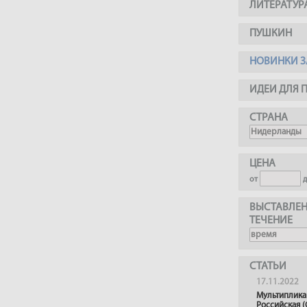
ЛИТЕРАТУР
ПУШКИН
НОВИНКИ З
ИДЕИ ДЛЯ 
СТРАНА
ЦЕНА
от
ВЫСТАВЛЕН
ТЕЧЕНИЕ
СТАТЬИ
17.11.2022
Мультиплика
Российская (