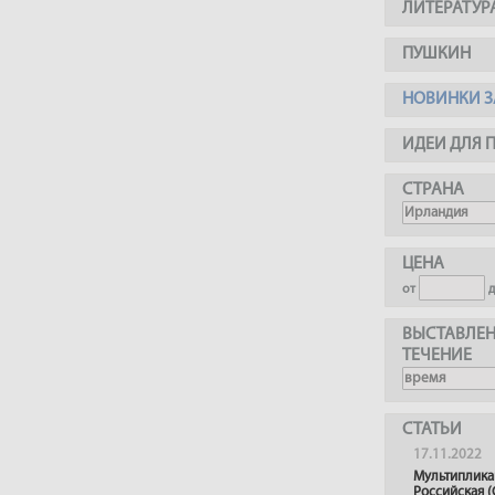
ЛИТЕРАТУР
ПУШКИН
НОВИНКИ З
ИДЕИ ДЛЯ 
СТРАНА
ЦЕНА
от
ВЫСТАВЛЕН
ТЕЧЕНИЕ
СТАТЬИ
17.11.2022
Мультиплика
Российская (