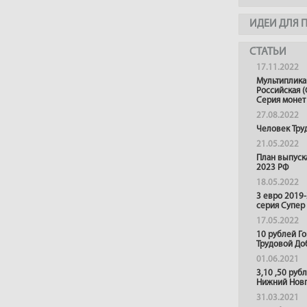
ИДЕИ ДЛЯ 
СТАТЬИ
17.11.2022
Мультиплика
Российская (
Серия монет
27.08.2022
Человек Тру
21.05.2022
План выпуск
2023 РФ
18.05.2022
3 евро 2019
серия Супер
17.05.2022
10 рублей Г
Трудовой До
01.06.2021
3,10 ,50 руб
Нижний Нов
31.03.2021