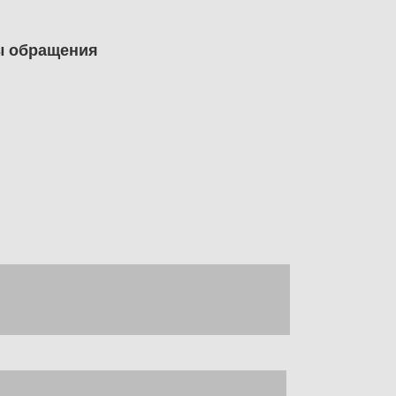
ды обращения