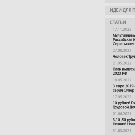
ИДЕИ ДЛЯ 
СТАТЬИ
17.11.2022
Мультиплика
Российская (
Серия монет
27.08.2022
Человек Тру
21.05.2022
План выпуск
2023 РФ
18.05.2022
3 евро 2019
серия Супер
17.05.2022
10 рублей Г
Трудовой До
01.06.2021
3,10 ,50 руб
Нижний Нов
31.03.2021