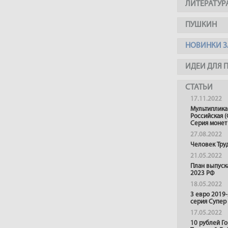
ЛИТЕРАТУР
ПУШКИН
НОВИНКИ З
ИДЕИ ДЛЯ 
СТАТЬИ
17.11.2022
Мультиплика
Российская (
Серия монет
27.08.2022
Человек Тру
21.05.2022
План выпуск
2023 РФ
18.05.2022
3 евро 2019
серия Супер
17.05.2022
10 рублей Г