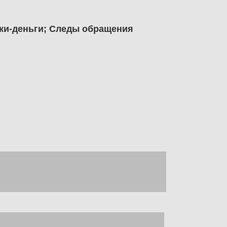
рки-деньги; Следы обращения