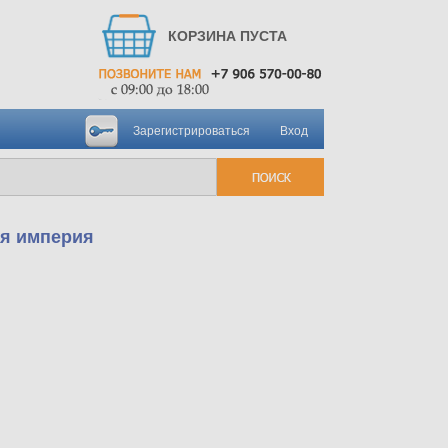
КОРЗИНА ПУСТА
Зарегистрироваться
Вход
ая империя