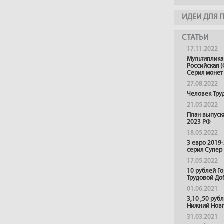
ИДЕИ ДЛЯ 
СТАТЬИ
17.11.2022
Мультиплика
Российская (
Серия монет
27.08.2022
Человек Тру
21.05.2022
План выпуск
2023 РФ
18.05.2022
3 евро 2019
серия Супер
17.05.2022
10 рублей Г
Трудовой До
01.06.2021
3,10 ,50 руб
Нижний Нов
31.03.2021