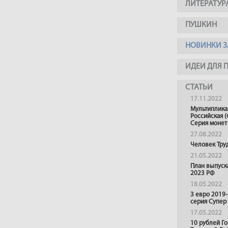
ЛИТЕРАТУР
ПУШКИН
НОВИНКИ З
ИДЕИ ДЛЯ 
СТАТЬИ
17.11.2022
Мультиплика
Российская (
Серия монет
27.08.2022
Человек Тру
21.05.2022
План выпуск
2023 РФ
18.05.2022
3 евро 2019
серия Супер
17.05.2022
10 рублей Г