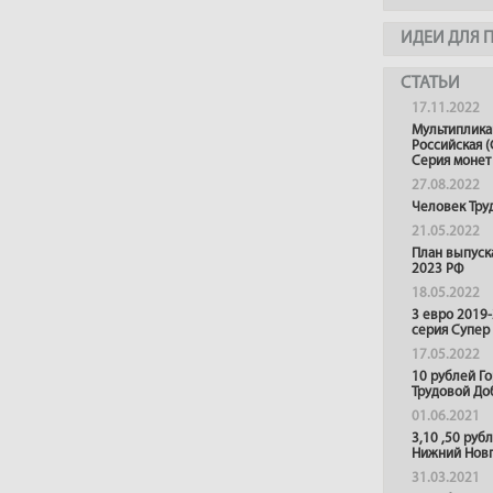
ИДЕИ ДЛЯ 
СТАТЬИ
17.11.2022
Мультиплика
Российская (
Серия монет
27.08.2022
Человек Тру
21.05.2022
План выпуск
2023 РФ
18.05.2022
3 евро 2019
серия Супер
17.05.2022
10 рублей Г
Трудовой До
01.06.2021
3,10 ,50 руб
Нижний Нов
31.03.2021