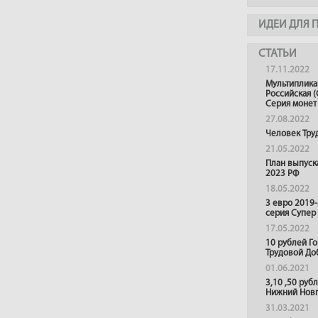
ИДЕИ ДЛЯ 
СТАТЬИ
17.11.2022
Мультиплика
Российская (
Серия монет
27.08.2022
Человек Тру
21.05.2022
План выпуск
2023 РФ
18.05.2022
3 евро 2019
серия Супер
17.05.2022
10 рублей Г
Трудовой До
01.06.2021
3,10 ,50 руб
Нижний Нов
31.03.2021