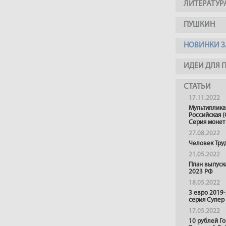
ЛИТЕРАТУР
ПУШКИН
НОВИНКИ З
ИДЕИ ДЛЯ 
СТАТЬИ
17.11.2022
Мультиплика
Российская (
Серия монет
27.08.2022
Человек Тру
21.05.2022
План выпуск
2023 РФ
18.05.2022
3 евро 2019
серия Супер
17.05.2022
10 рублей Г