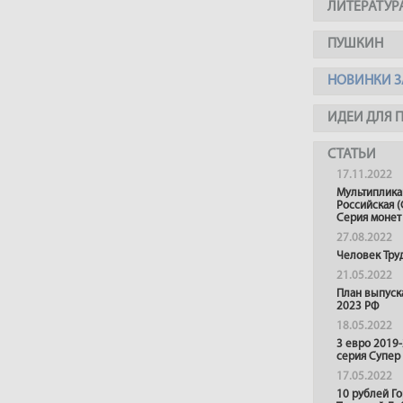
ЛИТЕРАТУР
ПУШКИН
НОВИНКИ З
ИДЕИ ДЛЯ 
СТАТЬИ
17.11.2022
Мультиплика
Российская (
Серия монет
27.08.2022
Человек Тру
21.05.2022
План выпуск
2023 РФ
18.05.2022
3 евро 2019
серия Супер
17.05.2022
10 рублей Г