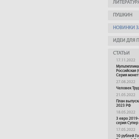
ЛИТЕРАТУР
ПУШКИН
НОВИНКИ З
ИДЕИ ДЛЯ 
СТАТЬИ
17.11.2022
Мультиплика
Российская (
Серия монет
27.08.2022
Человек Тру
21.05.2022
План выпуск
2023 РФ
18.05.2022
3 евро 2019
серия Супер
17.05.2022
10 рублей Г