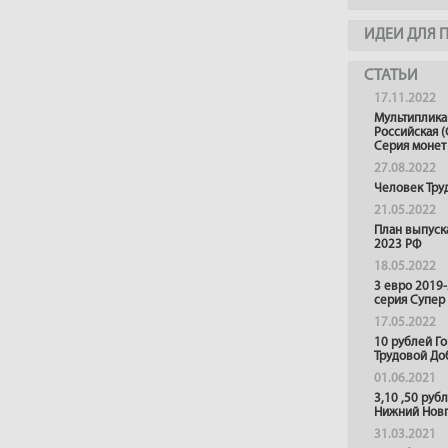
ИДЕИ ДЛЯ 
СТАТЬИ
17.11.2022
Мультиплика
Российская (
Серия монет
27.08.2022
Человек Тру
21.05.2022
План выпуск
2023 РФ
18.05.2022
3 евро 2019
серия Супер
17.05.2022
10 рублей Г
Трудовой До
01.06.2021
3,10 ,50 руб
Нижний Нов
31.03.2021