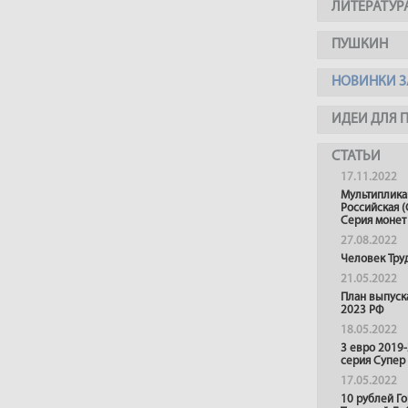
ЛИТЕРАТУР
ПУШКИН
НОВИНКИ З
ИДЕИ ДЛЯ 
СТАТЬИ
17.11.2022
Мультиплика
Российская (
Серия монет
27.08.2022
Человек Тру
21.05.2022
План выпуск
2023 РФ
18.05.2022
3 евро 2019
серия Супер
17.05.2022
10 рублей Г