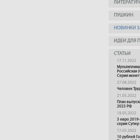
ЛИТЕРАТУР
ПУШКИН
НОВИНКИ З
ИДЕИ ДЛЯ 
СТАТЬИ
17.11.2022
Мультиплика
Российская (
Серия монет
27.08.2022
Человек Тру
21.05.2022
План выпуск
2023 РФ
18.05.2022
3 евро 2019
серия Супер
17.05.2022
10 рублей Г