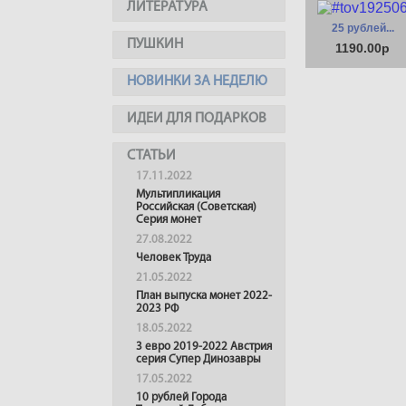
ЛИТЕРАТУРА
25 рублей...
ПУШКИН
1190.00р
НОВИНКИ ЗА НЕДЕЛЮ
ИДЕИ ДЛЯ ПОДАРКОВ
СТАТЬИ
17.11.2022
Мультипликация
Российская (Советская)
Серия монет
27.08.2022
Человек Труда
21.05.2022
План выпуска монет 2022-
2023 РФ
18.05.2022
3 евро 2019-2022 Австрия
серия Супер Динозавры
17.05.2022
10 рублей Города