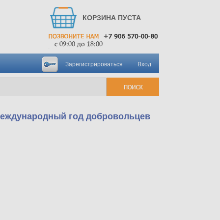
КОРЗИНА ПУСТА
Зарегистрироваться
Вход
 Международный год добровольцев