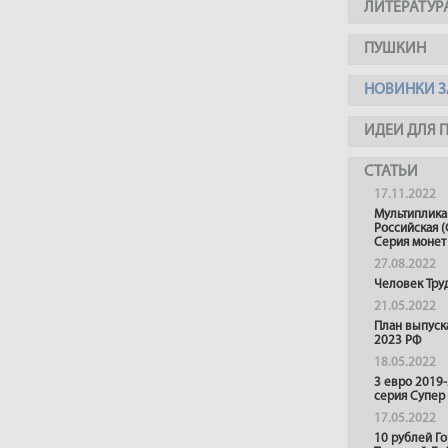
ЛИТЕРАТУР
ПУШКИН
НОВИНКИ З
ИДЕИ ДЛЯ 
СТАТЬИ
17.11.2022
Мультиплика
Российская (
Серия монет
27.08.2022
Человек Тру
21.05.2022
План выпуск
2023 РФ
18.05.2022
3 евро 2019
серия Супер
17.05.2022
10 рублей Г