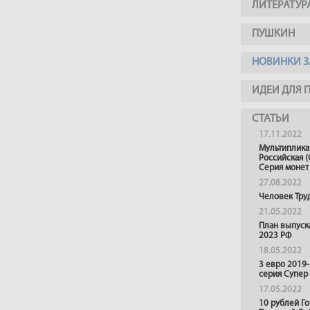
ЛИТЕРАТУР
ПУШКИН
НОВИНКИ З
ИДЕИ ДЛЯ 
СТАТЬИ
17.11.2022
Мультиплика
Российская (
Серия монет
27.08.2022
Человек Тру
21.05.2022
План выпуск
2023 РФ
18.05.2022
3 евро 2019
серия Супер
17.05.2022
10 рублей Г