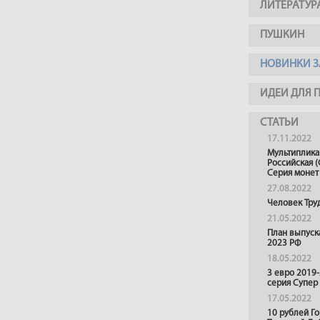
ЛИТЕРАТУР
ПУШКИН
НОВИНКИ З
ИДЕИ ДЛЯ 
СТАТЬИ
17.11.2022
Мультиплика
Российская (
Серия монет
27.08.2022
Человек Тру
21.05.2022
План выпуск
2023 РФ
18.05.2022
3 евро 2019
серия Супер
17.05.2022
10 рублей Г