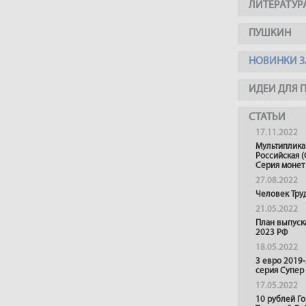
ЛИТЕРАТУР
ПУШКИН
НОВИНКИ З
ИДЕИ ДЛЯ 
СТАТЬИ
17.11.2022
Мультиплика
Российская (
Серия монет
27.08.2022
Человек Тру
21.05.2022
План выпуск
2023 РФ
18.05.2022
3 евро 2019
серия Супер
17.05.2022
10 рублей Г