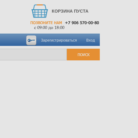
КОРЗИНА ПУСТА
Зарегистрироваться
Вход