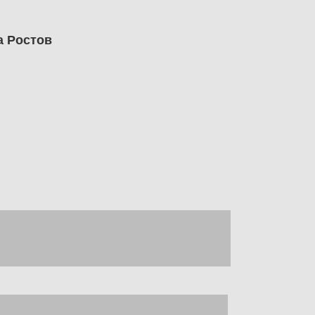
а Ростов