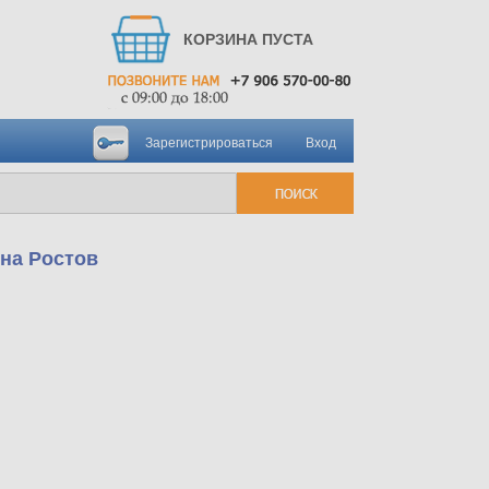
КОРЗИНА ПУСТА
Зарегистрироваться
Вход
йна Ростов