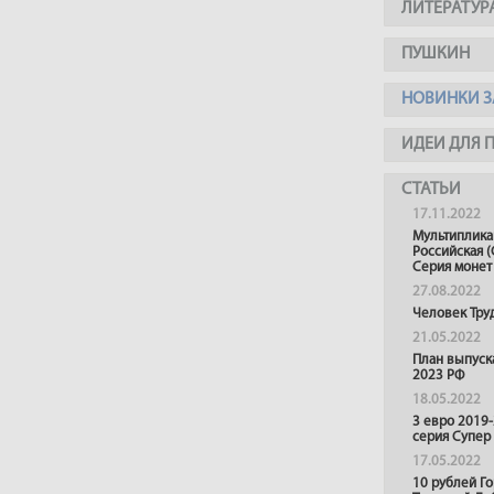
ЛИТЕРАТУР
ПУШКИН
НОВИНКИ З
ИДЕИ ДЛЯ 
СТАТЬИ
17.11.2022
Мультиплика
Российская (
Серия монет
27.08.2022
Человек Тру
21.05.2022
План выпуск
2023 РФ
18.05.2022
3 евро 2019
серия Супер
17.05.2022
10 рублей Г