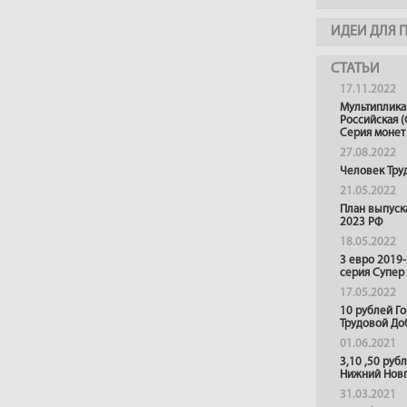
ИДЕИ ДЛЯ 
СТАТЬИ
17.11.2022
Мультиплика
Российская (
Серия монет
27.08.2022
Человек Тру
21.05.2022
План выпуск
2023 РФ
18.05.2022
3 евро 2019
серия Супер
17.05.2022
10 рублей Г
Трудовой До
01.06.2021
3,10 ,50 руб
Нижний Нов
31.03.2021