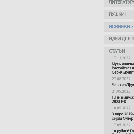
ЛИТЕРАТУР
ПУШКИН
НОВИНКИ З
ИДЕИ ДЛЯ 
СТАТЬИ
17.11.2022
Мультиплика
Российская (
Серия монет
27.08.2022
Человек Тру
21.05.2022
План выпуск
2023 РФ
18.05.2022
3 евро 2019
серия Супер
17.05.2022
10 рублей Г