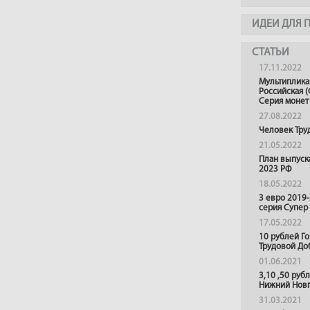
ИДЕИ ДЛЯ 
СТАТЬИ
17.11.2022
Мультиплика
Российская (
Серия монет
27.08.2022
Человек Тру
21.05.2022
План выпуск
2023 РФ
18.05.2022
3 евро 2019
серия Супер
17.05.2022
10 рублей Г
Трудовой До
01.06.2021
3,10 ,50 руб
Нижний Нов
31.03.2021