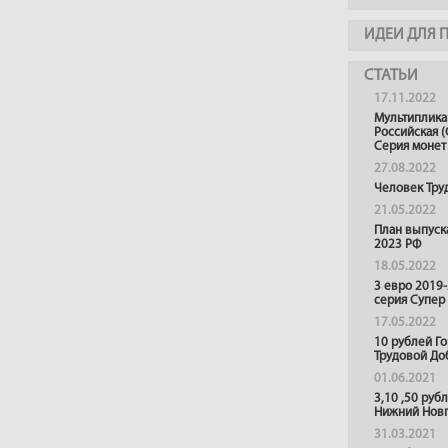
ИДЕИ ДЛЯ 
СТАТЬИ
17.11.2022
Мультиплика
Российская (
Серия монет
27.08.2022
Человек Тру
21.05.2022
План выпуск
2023 РФ
18.05.2022
3 евро 2019
серия Супер
17.05.2022
10 рублей Г
Трудовой До
01.06.2021
3,10 ,50 руб
Нижний Нов
31.03.2021