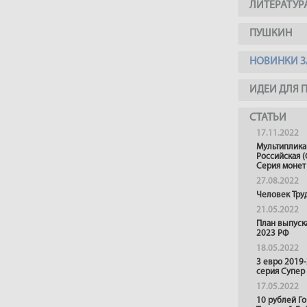
ЛИТЕРАТУР
ПУШКИН
НОВИНКИ З
ИДЕИ ДЛЯ 
СТАТЬИ
17.11.2022
Мультиплика
Российская (
Серия монет
27.08.2022
Человек Тру
21.05.2022
План выпуск
2023 РФ
18.05.2022
3 евро 2019
серия Супер
17.05.2022
10 рублей Г