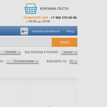
КОРЗИНА ПУСТА
Зарегистрироваться
Вход
ВЫСТАВЛЕНЫ В ТЕЧЕНИЕ:
ВКА:
ВЫВОДИТЬ ПО: