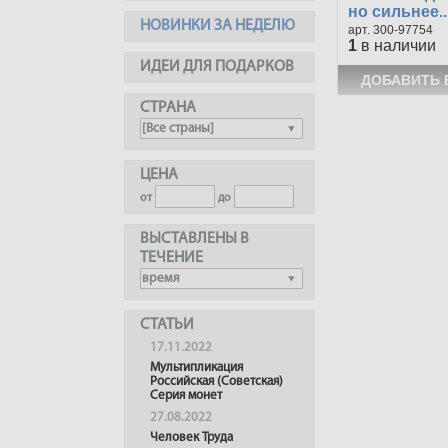
но сильнее..
НОВИНКИ ЗА НЕДЕЛЮ
300-97754
1
в наличии
ИДЕИ ДЛЯ ПОДАРКОВ
СТРАНА
ЦЕНА
от
до
ВЫСТАВЛЕНЫ В
ТЕЧЕНИЕ
СТАТЬИ
17.11.2022
Мультипликация
Российская (Советская)
Серия монет
27.08.2022
Человек Труда