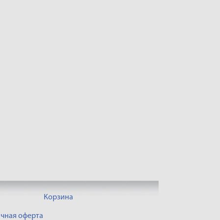
Корзина
чная оферта