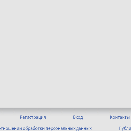
Регистрация
Вход
Контакты
 отношении обработки персональных данных
Публи