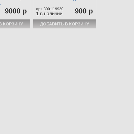
.
9000 р
300-119930
900 р
1
в наличии