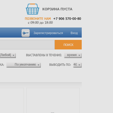
КОРЗИНА ПУСТА
Зарегистрироваться
Вход
ВЫСТАВЛЕНЫ В ТЕЧЕНИЕ:
ВКА:
ВЫВОДИТЬ ПО: