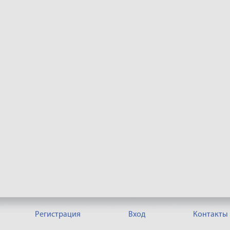
Регистрация
Вход
Контакты