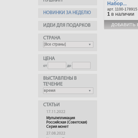
ПУШКИН
Набор...
1100-178915
НОВИНКИ ЗА НЕДЕЛЮ
1
в наличии
ИДЕИ ДЛЯ ПОДАРКОВ
СТРАНА
ЦЕНА
от
до
ВЫСТАВЛЕНЫ В
ТЕЧЕНИЕ
СТАТЬИ
17.11.2022
Мультипликация
Российская (Советская)
Серия монет
27.08.2022