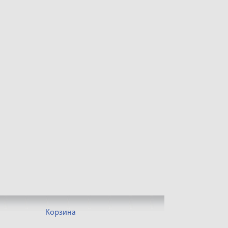
Корзина