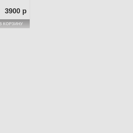
3900 р