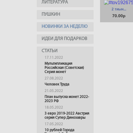
ЛИТЕРАТУРА
2 тиын...
ПУШКИН
70.00р
НОВИНКИ ЗА НЕДЕЛЮ
ИДЕИ ДЛЯ ПОДАРКОВ
СТАТЬИ
17.11.2022
Мультипликация
Российская (Советская)
Серия монет
27.08.2022
Человек Труда
21.05.2022
План выпуска монет 2022-
2023 РФ
18.05.2022
3 евро 2019-2022 Австрия
серия Супер Динозавры
17.05.2022
10 рублей Города