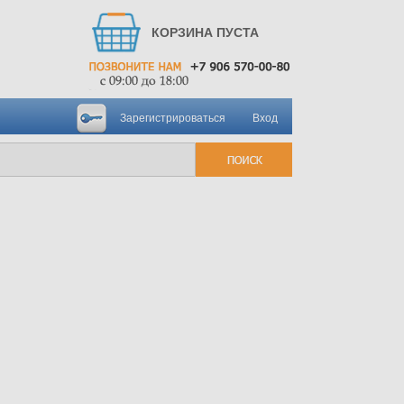
КОРЗИНА ПУСТА
Зарегистрироваться
Вход