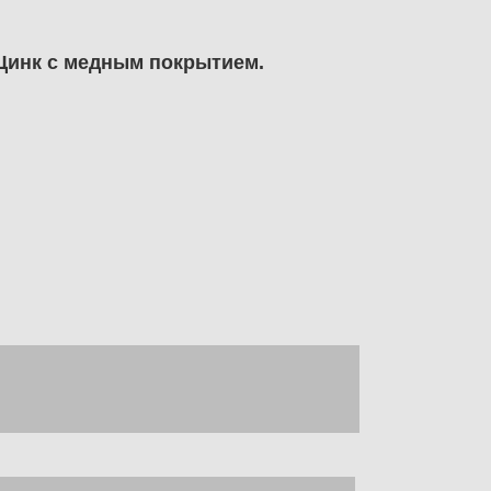
 Цинк с медным покрытием.