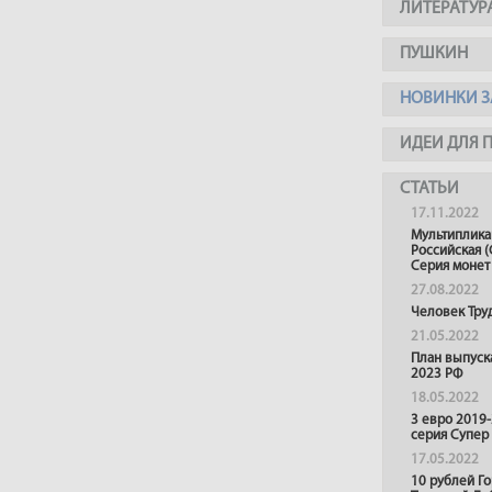
ЛИТЕРАТУР
ПУШКИН
НОВИНКИ З
ИДЕИ ДЛЯ 
СТАТЬИ
17.11.2022
Мультиплика
Российская (
Серия монет
27.08.2022
Человек Тру
21.05.2022
План выпуск
2023 РФ
18.05.2022
3 евро 2019
серия Супер
17.05.2022
10 рублей Г