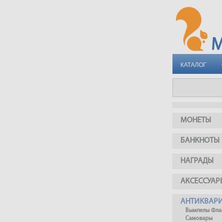
КАТАЛОГ
МОНЕТЫ
БАНКНОТЫ
НАГРАДЫ
АКСЕССУАР
АНТИКВАР
Вымпелы Фла
Самовары