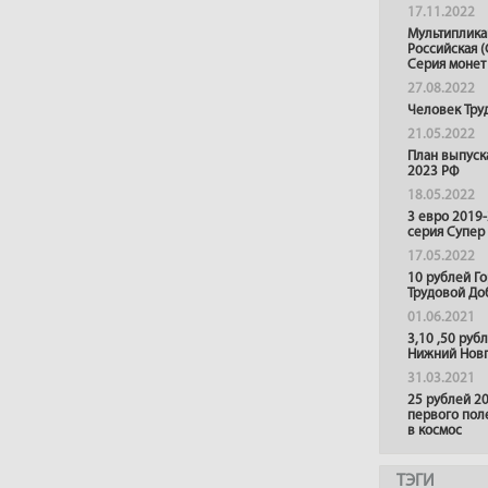
17.11.2022
Мультиплика
Российская (
Серия монет
27.08.2022
Человек Тру
21.05.2022
План выпуск
2023 РФ
18.05.2022
3 евро 2019
серия Супер
17.05.2022
10 рублей Г
Трудовой До
01.06.2021
3,10 ,50 руб
Нижний Нов
31.03.2021
25 рублей 20
первого пол
в космос
ТЭГИ