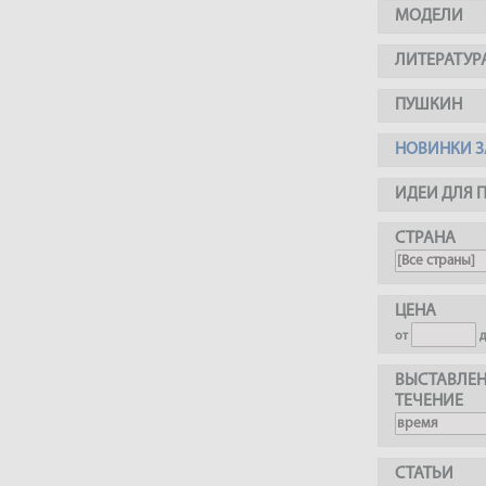
МОДЕЛИ
ЛИТЕРАТУР
ПУШКИН
НОВИНКИ З
ИДЕИ ДЛЯ 
СТРАНА
ЦЕНА
от
ВЫСТАВЛЕН
ТЕЧЕНИЕ
СТАТЬИ