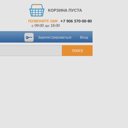
КОРЗИНА ПУСТА
Зарегистрироваться
Вход