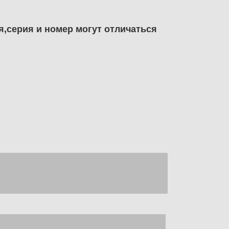
я,серия и номер могут отличаться