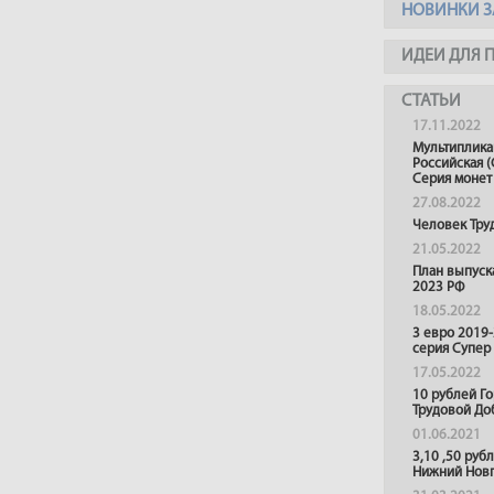
НОВИНКИ З
ИДЕИ ДЛЯ 
СТАТЬИ
17.11.2022
Мультиплика
Российская (
Серия монет
27.08.2022
Человек Тру
21.05.2022
План выпуск
2023 РФ
18.05.2022
3 евро 2019
серия Супер
17.05.2022
10 рублей Г
Трудовой До
01.06.2021
3,10 ,50 руб
Нижний Нов