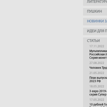
ЛИТЕРАТУР
ПУШКИН
НОВИНКИ З
ИДЕИ ДЛЯ 
СТАТЬИ
17.11.2022
Мультиплика
Российская (
Серия монет
27.08.2022
Человек Тру
21.05.2022
План выпуск
2023 РФ
18.05.2022
3 евро 2019
серия Супер
17.05.2022
10 рублей Г