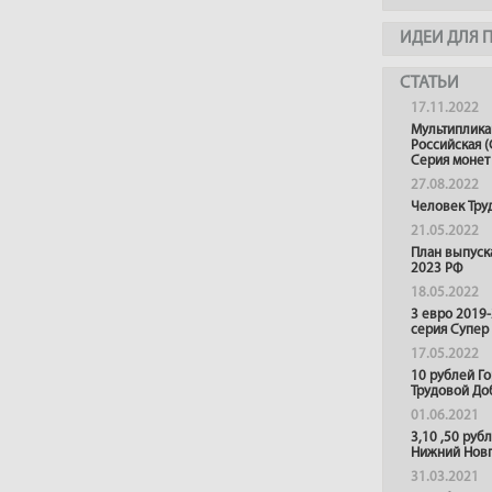
ИДЕИ ДЛЯ 
СТАТЬИ
17.11.2022
Мультиплика
Российская (
Серия монет
27.08.2022
Человек Тру
21.05.2022
План выпуск
2023 РФ
18.05.2022
3 евро 2019
серия Супер
17.05.2022
10 рублей Г
Трудовой До
01.06.2021
3,10 ,50 руб
Нижний Нов
31.03.2021