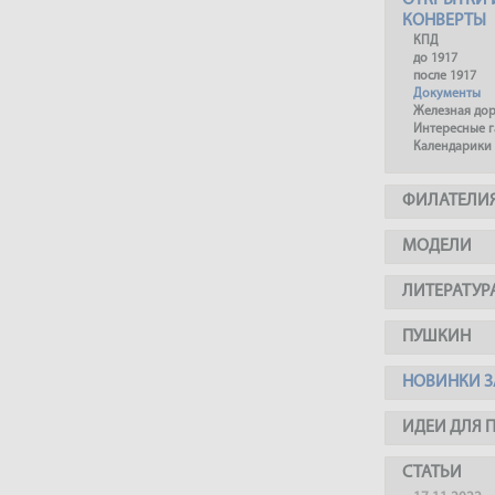
ОТКРЫТКИ 
КОНВЕРТЫ
КПД
до 1917
после 1917
Документы
Железная до
Интересные 
Календарики
ФИЛАТЕЛИ
МОДЕЛИ
ЛИТЕРАТУР
ПУШКИН
НОВИНКИ З
ИДЕИ ДЛЯ 
СТАТЬИ