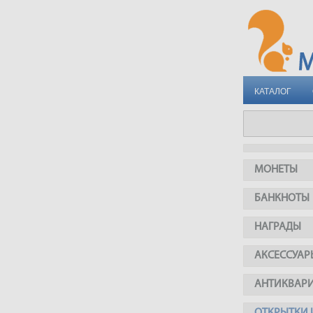
КАТАЛОГ
МОНЕТЫ
БАНКНОТЫ
НАГРАДЫ
АКСЕССУАР
АНТИКВАР