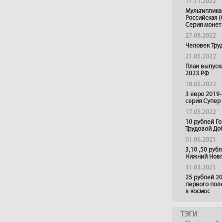
17.11.2022
Мультиплика
Российская (
Серия монет
27.08.2022
Человек Тру
21.05.2022
План выпуск
2023 РФ
18.05.2022
3 евро 2019
серия Супер
17.05.2022
10 рублей Г
Трудовой До
01.06.2021
3,10 ,50 руб
Нижний Нов
31.03.2021
25 рублей 20
первого пол
в космос
ТЭГИ