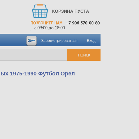
КОРЗИНА ПУСТА
Зарегистрироваться
Вход
ных 1975-1990 Футбол Орел