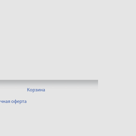
Корзина
чная оферта