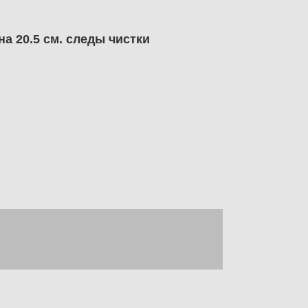
а 20.5 см. следы чистки