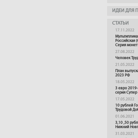
ИДЕИ ДЛЯ 
СТАТЬИ
17.11.2022
Мультиплика
Российская (
Серия монет
27.08.2022
Человек Тру
21.05.2022
План выпуск
2023 РФ
18.05.2022
3 евро 2019
серия Супер
17.05.2022
10 рублей Г
Трудовой До
01.06.2021
3,10 ,50 руб
Нижний Нов
31.03.2021