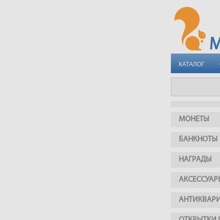
КАТАЛОГ
МОНЕТЫ
БАНКНОТЫ
НАГРАДЫ
АКСЕССУАР
АНТИКВАР